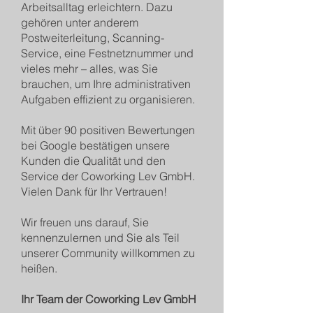
Arbeitsalltag erleichtern. Dazu
gehören unter anderem
Postweiterleitung, Scanning-
Service, eine Festnetznummer und
vieles mehr – alles, was Sie
brauchen, um Ihre administrativen
Aufgaben effizient zu organisieren.
Mit über 90 positiven Bewertungen
bei Google bestätigen unsere
Kunden die Qualität und den
Service der Coworking Lev GmbH.
Vielen Dank für Ihr Vertrauen!
Wir freuen uns darauf, Sie
kennenzulernen und Sie als Teil
unserer Community willkommen zu
heißen.
Ihr Team der Coworking Lev GmbH