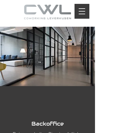
Backoffice