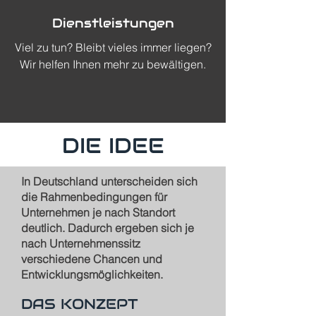
Dienstleistungen
Viel zu tun? Bleibt vieles immer liegen?
Wir helfen Ihnen mehr zu bewältigen.
DIE IDEE
In Deutschland unterscheiden sich
die Rahmenbedingungen für
Unternehmen je nach Standort
deutlich. Dadurch ergeben sich je
nach Unternehmenssitz
verschiedene Chancen und
Entwicklungsmöglichkeiten.
DAS KONZEPT