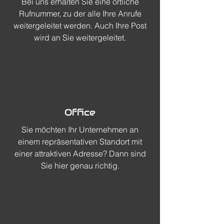
Bei uns erhalten Sie eine örtliche
Rufnummer, zu der alle Ihre Anrufe
weitergeleitet werden. Auch Ihre Post
wird an Sie weitergeleitet.
Office
Sie möchten Ihr Unternehmen an
einem repräsentativen Standort mit
einer attraktiven Adresse? Dann sind
Sie hier genau richtig.