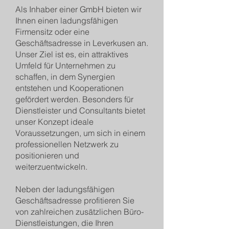
Als Inhaber einer GmbH bieten wir
Ihnen einen ladungsfähigen
Firmensitz oder eine
Geschäftsadresse in Leverkusen an.
Unser Ziel ist es, ein attraktives
Umfeld für Unternehmen zu
schaffen, in dem Synergien
entstehen und Kooperationen
gefördert werden. Besonders für
Dienstleister und Consultants bietet
unser Konzept ideale
Voraussetzungen, um sich in einem
professionellen Netzwerk zu
positionieren und
weiterzuentwickeln.
Neben der ladungsfähigen
Geschäftsadresse profitieren Sie
von zahlreichen zusätzlichen Büro-
Dienstleistungen, die Ihren